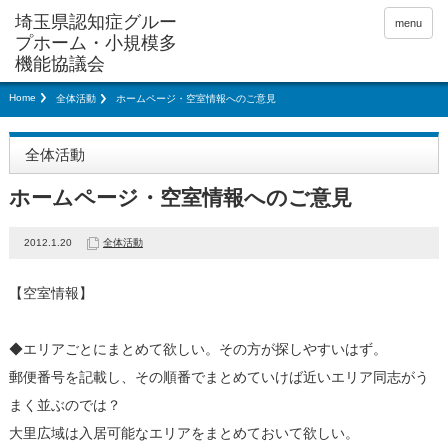
menu
Home
全体活動
ホームページ・空室情報へのご意見
全体活動
ホームページ・空室情報へのご意見
2012.1.20
全体活動
【空室情報】
◆エリアごとにまとめて欲しい。その方が探しやすいはず。
郵便番号を記載し、その順番でまとめていけば近いエリア同志がう
まく並ぶのでは？
大里広域は入居可能なエリアをまとめておいて欲しい。