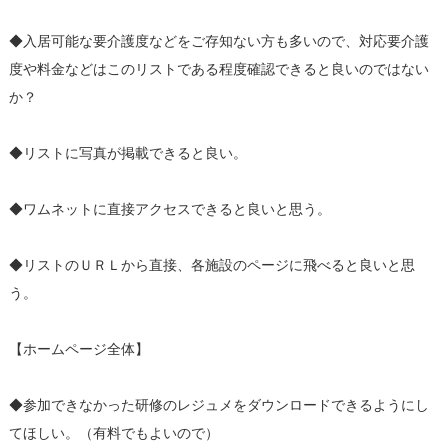
◆入居可能な要介護度などをご存知ない方も多いので、対応要介護
度や料金などはこのリストである程度確認できると良いのではない
か？
◆リストに写真が掲載できると良い。
◆ワムネットに直接アクセスできると良いと思う。
◆リストのＵＲＬから直接、各施設のページに飛べると良いと思
う。
【ホームページ全体】
◆参加できなかった研修のレジュメをダウンロードできるようにし
てほしい。（有料でもよいので）